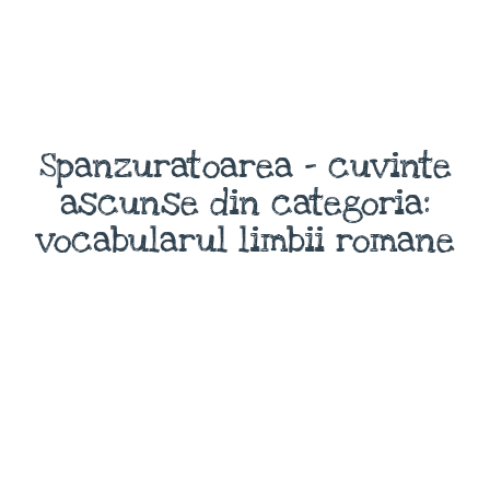
Spanzuratoarea - cuvinte
ascunse din categoria:
vocabularul limbii romane