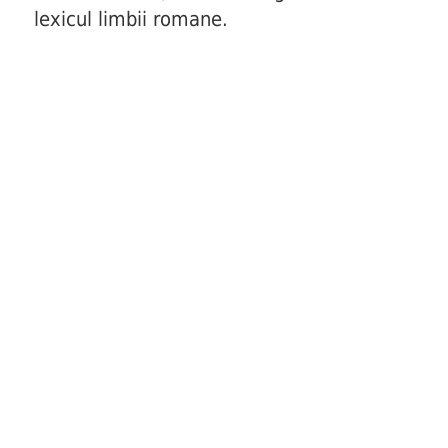
lexicul limbii romane.