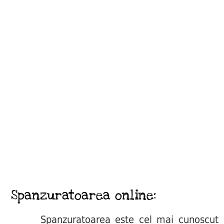
Spanzuratoarea online:
Spanzuratoarea este cel mai cunoscut