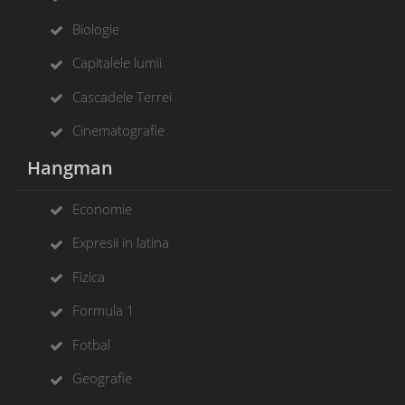
Biologie
Capitalele lumii
Cascadele Terrei
Cinematografie
Hangman
Economie
Expresii in latina
Fizica
Formula 1
Fotbal
Geografie