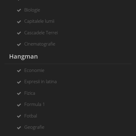
Biologie
Capitalele lumii
Cascadele Terrei
Cinematografie
Hangman
Economie
Expresii in latina
Fizica
Formula 1
Fotbal
Geografie