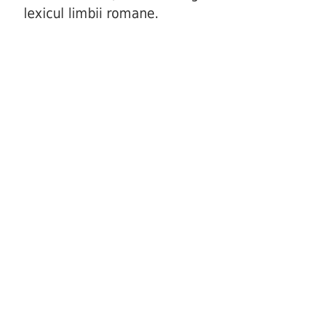
lexicul limbii romane.