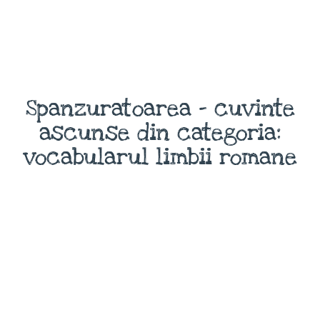
Spanzuratoarea - cuvinte
ascunse din categoria:
vocabularul limbii romane