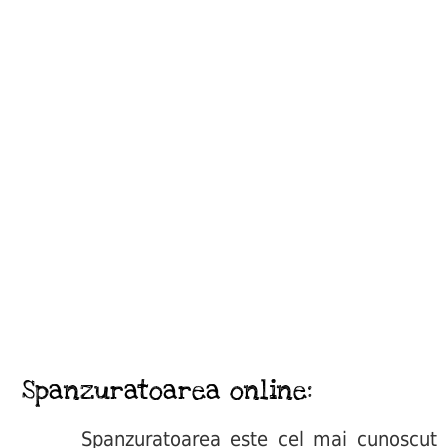
Spanzuratoarea online:
Spanzuratoarea este cel mai cunoscut