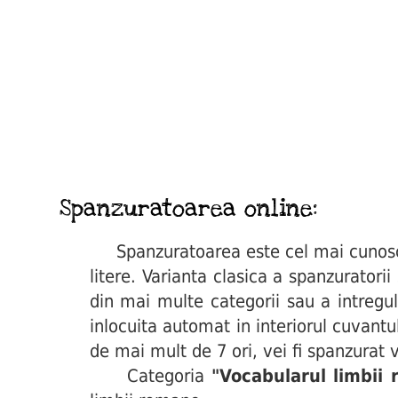
Spanzuratoarea online:
Spanzuratoarea este cel mai cunoscut 
litere. Varianta clasica a spanzuratori
din mai multe categorii sau a intregul
inlocuita automat in interiorul cuvant
de mai mult de 7 ori, vei fi spanzurat v
Categoria
"Vocabularul limbii