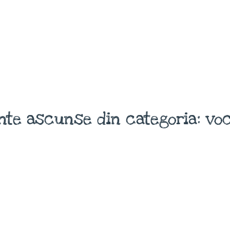
nte ascunse din categoria: voc