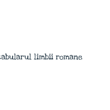
abularul limbii romane