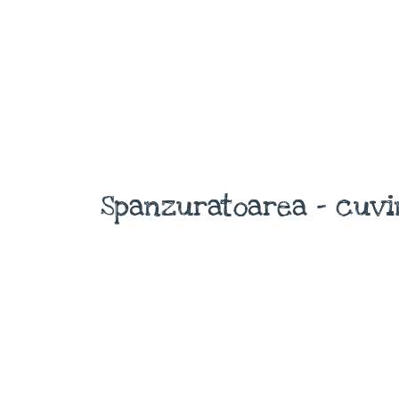
Spanzuratoarea - cuvi