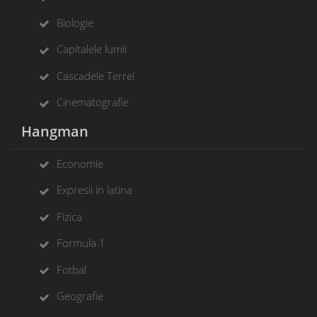
Biologie
Capitalele lumii
Cascadele Terrei
Cinematografie
Hangman
Economie
Expresii in latina
Fizica
Formula 1
Fotbal
Geografie