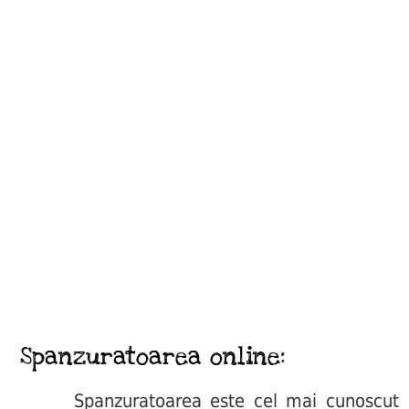
Spanzuratoarea online:
Spanzuratoarea este cel mai cunoscut