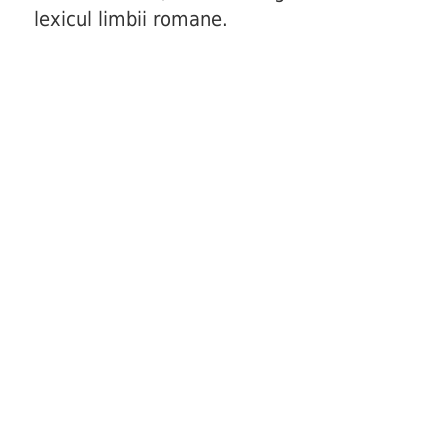
lexicul limbii romane.