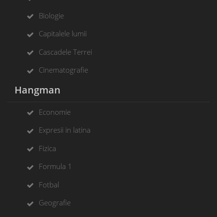
Biologie
Capitalele lumii
Cascadele Terrei
Cinematografie
Hangman
Economie
Expresii in latina
Fizica
Formula 1
Fotbal
Geografie