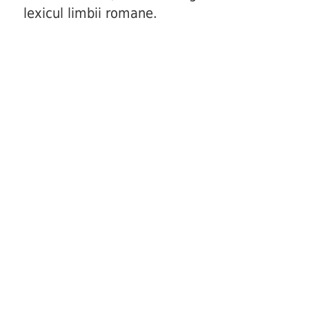
lexicul limbii romane.