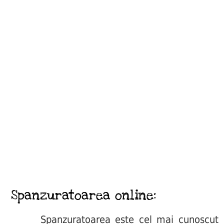
Spanzuratoarea online:
Spanzuratoarea este cel mai cunoscut