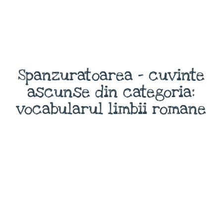
Spanzuratoarea - cuvinte
ascunse din categoria:
vocabularul limbii romane