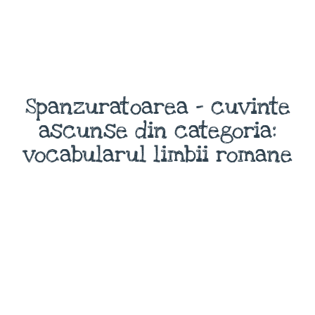
Spanzuratoarea - cuvinte
ascunse din categoria:
vocabularul limbii romane