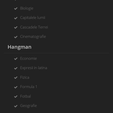
Biologie
Capitalele lumii
Cascadele Terrei
Cinematografie
Hangman
Economie
Expresii in latina
Fizica
Formula 1
Fotbal
Geografie