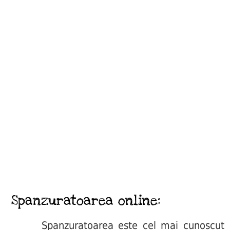
Spanzuratoarea online:
Spanzuratoarea este cel mai cunoscut