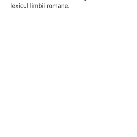
lexicul limbii romane.