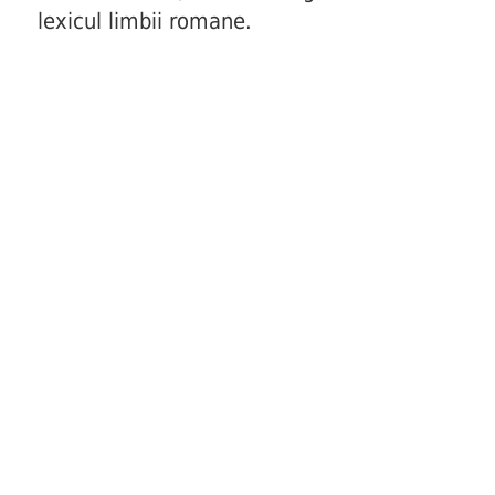
lexicul limbii romane.