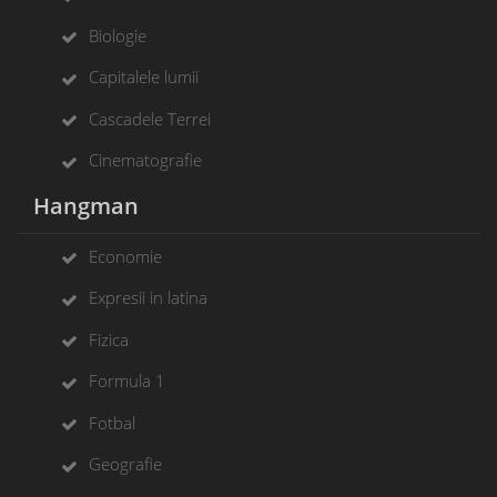
Biologie
Capitalele lumii
Cascadele Terrei
Cinematografie
Hangman
Economie
Expresii in latina
Fizica
Formula 1
Fotbal
Geografie