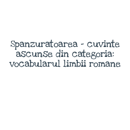
Spanzuratoarea - cuvinte
ascunse din categoria:
vocabularul limbii romane