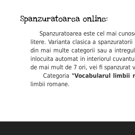
Spanzuratoarea online:
Spanzuratoarea este cel mai cunoscut 
litere. Varianta clasica a spanzuratori
din mai multe categorii sau a intregul
inlocuita automat in interiorul cuvant
de mai mult de 7 ori, vei fi spanzurat v
Categoria
"Vocabularul limbii
limbii romane.