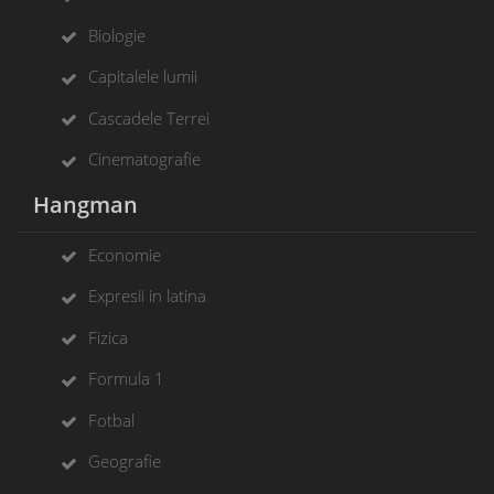
Biologie
Capitalele lumii
Cascadele Terrei
Cinematografie
Hangman
Economie
Expresii in latina
Fizica
Formula 1
Fotbal
Geografie