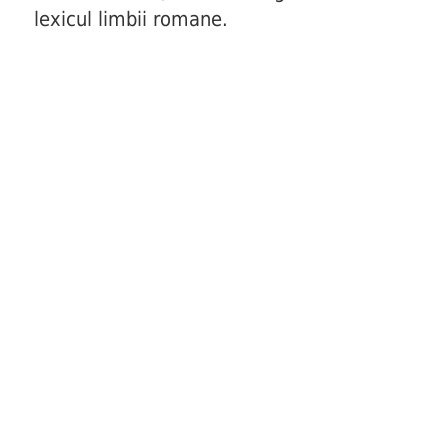
lexicul limbii romane.