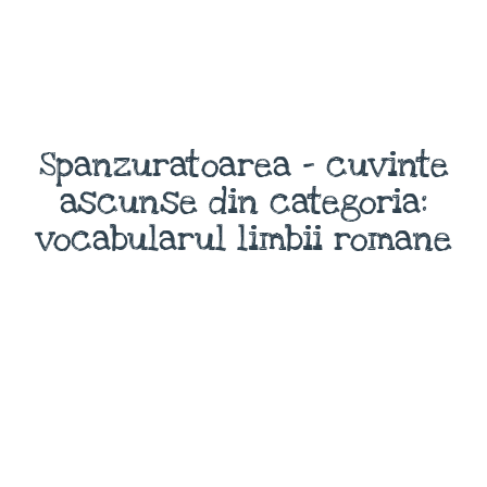
Spanzuratoarea - cuvinte
ascunse din categoria:
vocabularul limbii romane