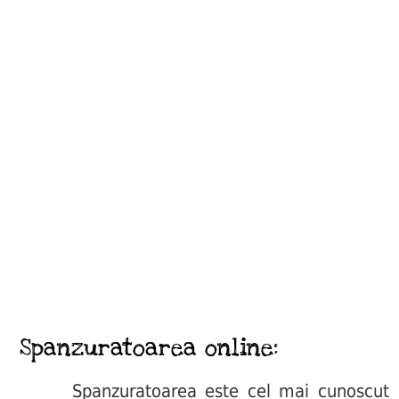
Spanzuratoarea online:
Spanzuratoarea este cel mai cunoscut