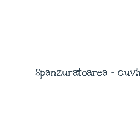
Spanzuratoarea - cuvi