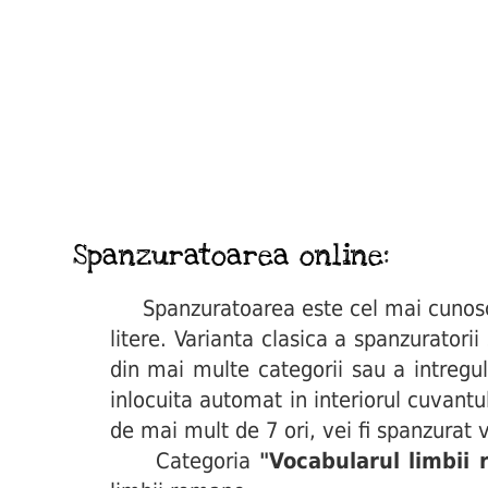
Spanzuratoarea online:
Spanzuratoarea este cel mai cunoscut 
litere. Varianta clasica a spanzuratori
din mai multe categorii sau a intregul
inlocuita automat in interiorul cuvant
de mai mult de 7 ori, vei fi spanzurat v
Categoria
"Vocabularul limbii