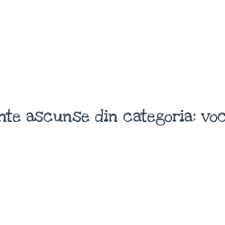
nte ascunse din categoria: voc