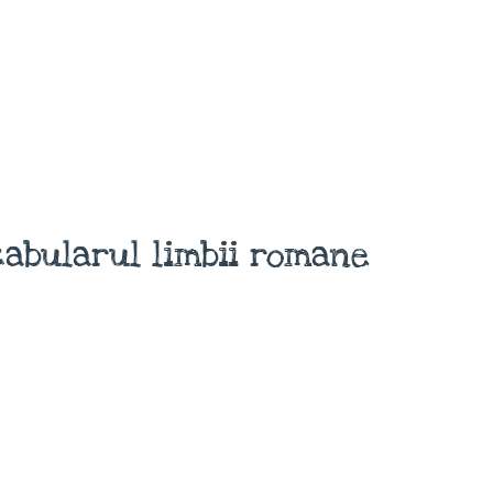
abularul limbii romane