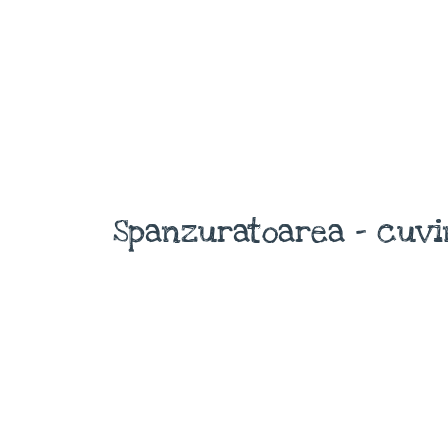
Spanzuratoarea - cuvi