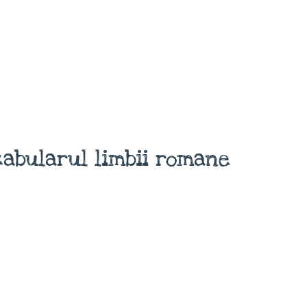
abularul limbii romane