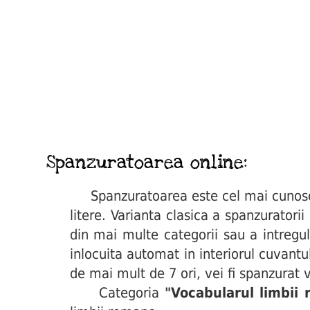
Spanzuratoarea online:
Spanzuratoarea este cel mai cunoscut 
litere. Varianta clasica a spanzuratori
din mai multe categorii sau a intregul
inlocuita automat in interiorul cuvant
de mai mult de 7 ori, vei fi spanzurat v
Categoria
"Vocabularul limbii