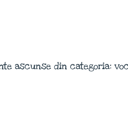
nte ascunse din categoria: voc