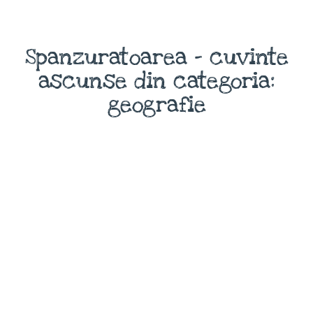
Spanzuratoarea - cuvinte
ascunse din categoria:
geografie