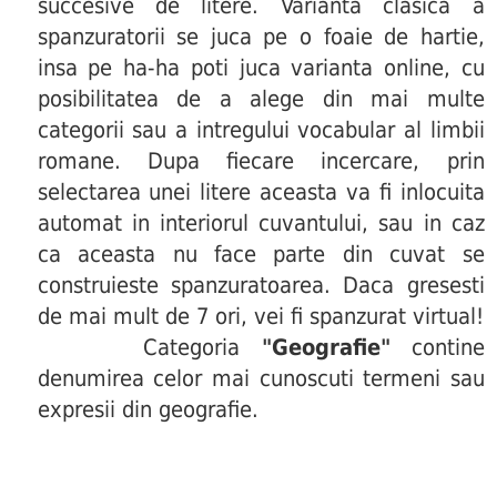
succesive de litere. Varianta clasica a
spanzuratorii se juca pe o foaie de hartie,
insa pe ha-ha poti juca varianta online, cu
posibilitatea de a alege din mai multe
categorii sau a intregului vocabular al limbii
romane. Dupa fiecare incercare, prin
selectarea unei litere aceasta va fi inlocuita
automat in interiorul cuvantului, sau in caz
ca aceasta nu face parte din cuvat se
construieste spanzuratoarea. Daca gresesti
de mai mult de 7 ori, vei fi spanzurat virtual!
Categoria
"Geografie"
contine
denumirea celor mai cunoscuti termeni sau
expresii din geografie.