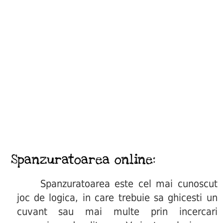
Spanzuratoarea online:
Spanzuratoarea este cel mai cunoscut
joc de logica, in care trebuie sa ghicesti un
cuvant sau mai multe prin incercari