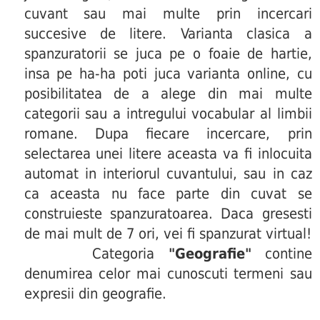
cuvant sau mai multe prin incercari
succesive de litere. Varianta clasica a
spanzuratorii se juca pe o foaie de hartie,
insa pe ha-ha poti juca varianta online, cu
posibilitatea de a alege din mai multe
categorii sau a intregului vocabular al limbii
romane. Dupa fiecare incercare, prin
selectarea unei litere aceasta va fi inlocuita
automat in interiorul cuvantului, sau in caz
ca aceasta nu face parte din cuvat se
construieste spanzuratoarea. Daca gresesti
de mai mult de 7 ori, vei fi spanzurat virtual!
Categoria
"Geografie"
contine
denumirea celor mai cunoscuti termeni sau
expresii din geografie.