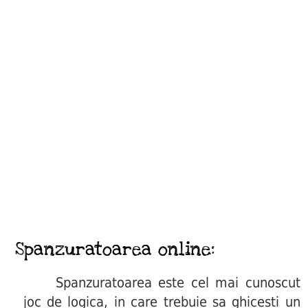
Spanzuratoarea online:
Spanzuratoarea este cel mai cunoscut
joc de logica, in care trebuie sa ghicesti un