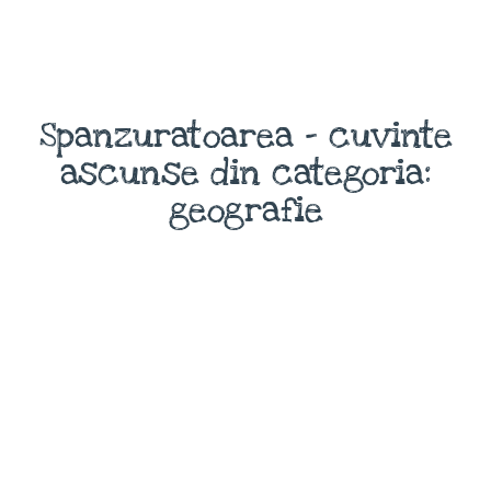
Spanzuratoarea - cuvinte
ascunse din categoria:
geografie