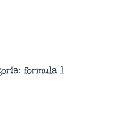
ria: formula 1