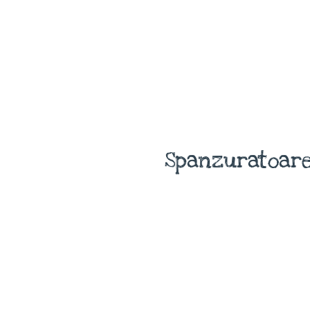
Spanzuratoare