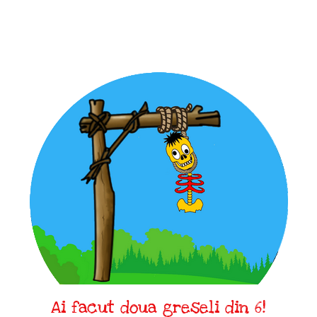
Ai facut doua greseli din 6!