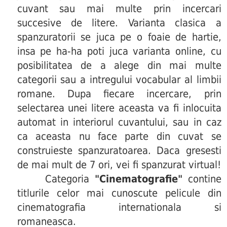
cuvant sau mai multe prin incercari
succesive de litere. Varianta clasica a
spanzuratorii se juca pe o foaie de hartie,
insa pe ha-ha poti juca varianta online, cu
posibilitatea de a alege din mai multe
categorii sau a intregului vocabular al limbii
romane. Dupa fiecare incercare, prin
selectarea unei litere aceasta va fi inlocuita
automat in interiorul cuvantului, sau in caz
ca aceasta nu face parte din cuvat se
construieste spanzuratoarea. Daca gresesti
de mai mult de 7 ori, vei fi spanzurat virtual!
Categoria
"Cinematografie"
contine
titlurile celor mai cunoscute pelicule din
cinematografia internationala si
romaneasca.