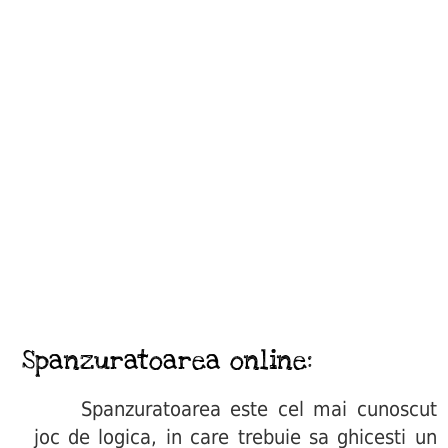
Spanzuratoarea online:
Spanzuratoarea este cel mai cunoscut
joc de logica, in care trebuie sa ghicesti un