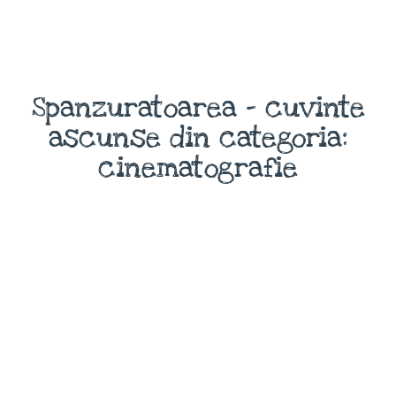
Spanzuratoarea - cuvinte
ascunse din categoria:
cinematografie