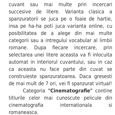
cuvant sau mai multe prin incercari
succesive de litere. Varianta clasica a
spanzuratorii se juca pe o foaie de hartie,
insa pe ha-ha poti juca varianta online, cu
posibilitatea de a alege din mai multe
categorii sau a intregului vocabular al limbii
romane. Dupa fiecare incercare, prin
selectarea unei litere aceasta va fi inlocuita
automat in interiorul cuvantului, sau in caz
ca aceasta nu face parte din cuvat se
construieste spanzuratoarea. Daca gresesti
de mai mult de 7 ori, vei fi spanzurat virtual!
Categoria
"Cinematografie"
contine
titlurile celor mai cunoscute pelicule din
cinematografia internationala si
romaneasca.