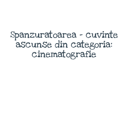
Spanzuratoarea - cuvinte
ascunse din categoria:
cinematografie