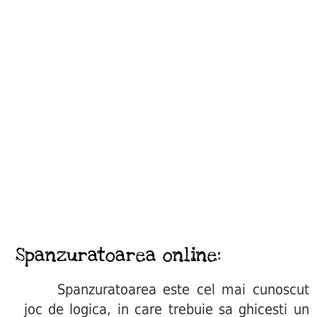
Spanzuratoarea online:
Spanzuratoarea este cel mai cunoscut
joc de logica, in care trebuie sa ghicesti un