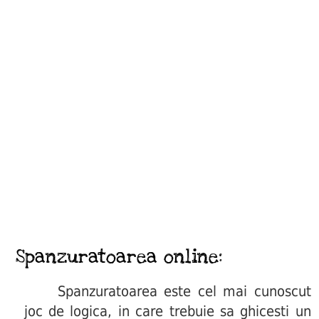
Spanzuratoarea online:
Spanzuratoarea este cel mai cunoscut
joc de logica, in care trebuie sa ghicesti un