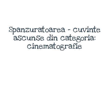
Spanzuratoarea - cuvinte
ascunse din categoria:
cinematografie