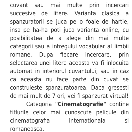
cuvant sau mai multe prin incercari
succesive de litere. Varianta clasica a
spanzuratorii se juca pe o foaie de hartie,
insa pe ha-ha poti juca varianta online, cu
posibilitatea de a alege din mai multe
categorii sau a intregului vocabular al limbii
romane. Dupa fiecare incercare, prin
selectarea unei litere aceasta va fi inlocuita
automat in interiorul cuvantului, sau in caz
ca aceasta nu face parte din cuvat se
construieste spanzuratoarea. Daca gresesti
de mai mult de 7 ori, vei fi spanzurat virtual!
Categoria
"Cinematografie"
contine
titlurile celor mai cunoscute pelicule din
cinematografia internationala si
romaneasca.