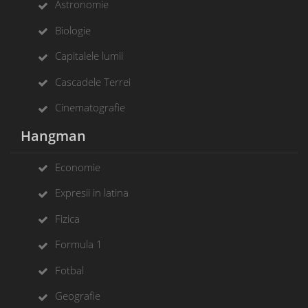
Astronomie
Biologie
Capitalele lumii
Cascadele Terrei
Cinematografie
Hangman
Economie
Expresii in latina
Fizica
Formula 1
Fotbal
Geografie