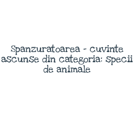
Spanzuratoarea - cuvinte
ascunse din categoria: specii
de animale