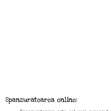
Spanzuratoarea online: