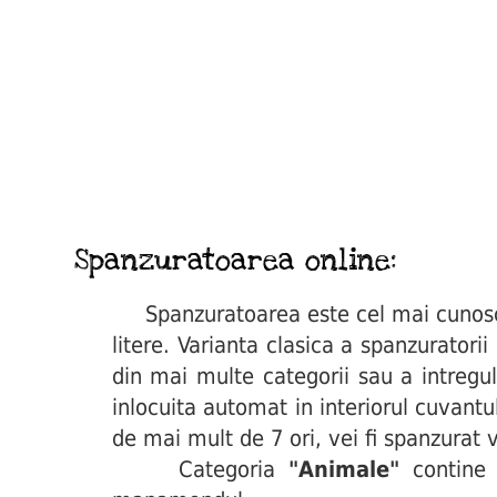
Spanzuratoarea online:
Spanzuratoarea este cel mai cunoscut 
litere. Varianta clasica a spanzuratori
din mai multe categorii sau a intregul
inlocuita automat in interiorul cuvant
de mai mult de 7 ori, vei fi spanzurat v
Categoria
"Animale"
contine 