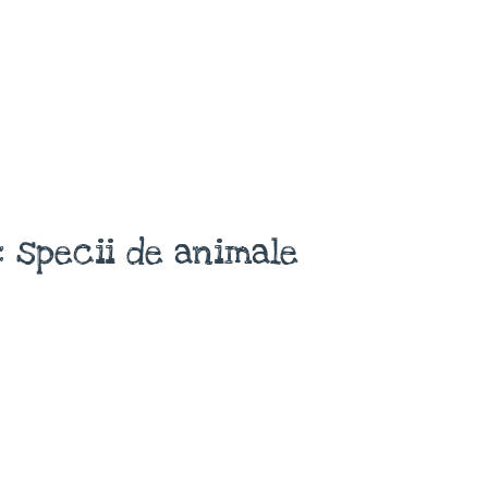
 specii de animale