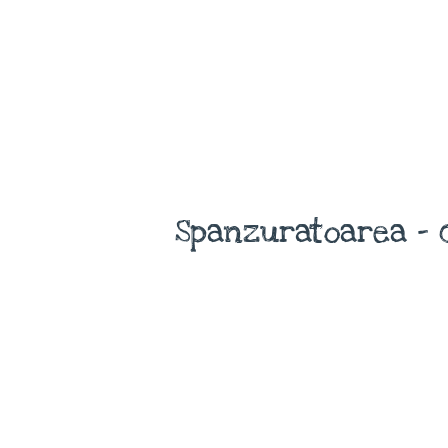
Spanzuratoarea - 