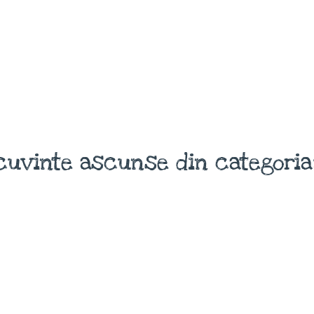
cuvinte ascunse din categoria: